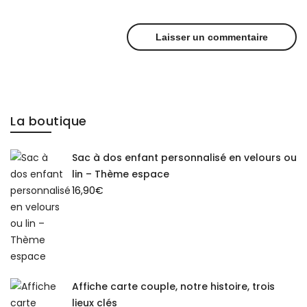
La boutique
Sac à dos enfant personnalisé en velours ou
lin – Thème espace
16,90
€
Affiche carte couple, notre histoire, trois
lieux clés