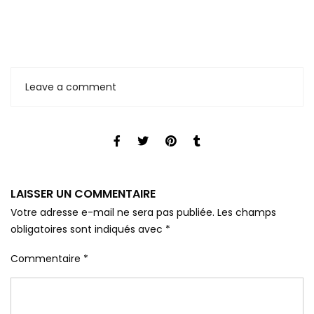
Leave a comment
LAISSER UN COMMENTAIRE
Votre adresse e-mail ne sera pas publiée.
Les champs
obligatoires sont indiqués avec
*
Commentaire
*