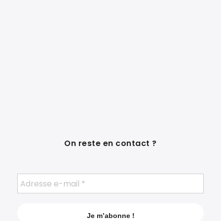
On reste en contact ?