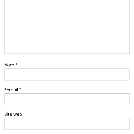
Nom
*
E-mail
*
Site web