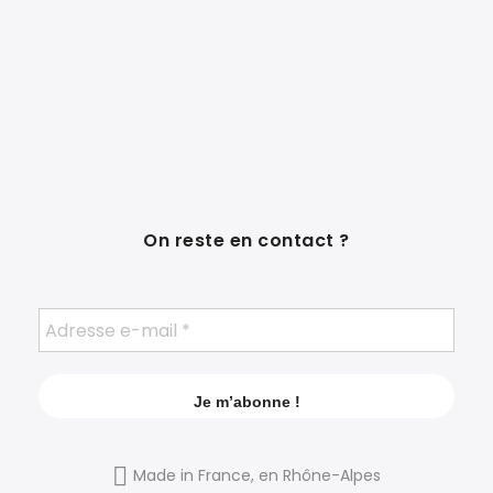
On reste en contact ?
Made in France, en Rhône-Alpes