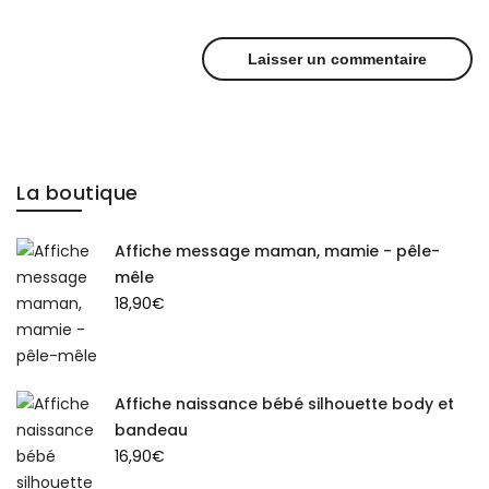
La boutique
Affiche message maman, mamie - pêle-
mêle
18,90
€
Affiche naissance bébé silhouette body et
bandeau
16,90
€