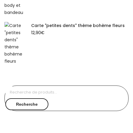
Carte "petites dents" thème bohème fleurs
12,90
€
Recherche
pour :
Recherche