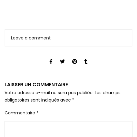
Leave a comment
LAISSER UN COMMENTAIRE
Votre adresse e-mail ne sera pas publiée.
Les champs
obligatoires sont indiqués avec
*
Commentaire
*