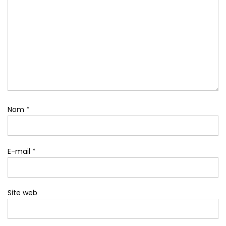
Nom
*
E-mail
*
Site web