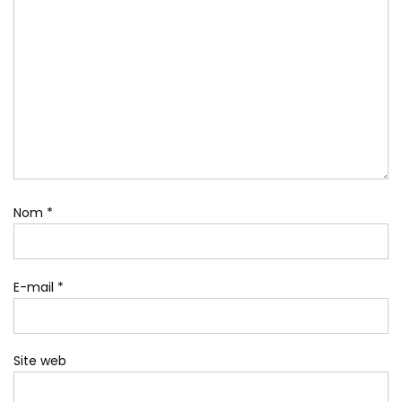
Nom
*
E-mail
*
Site web