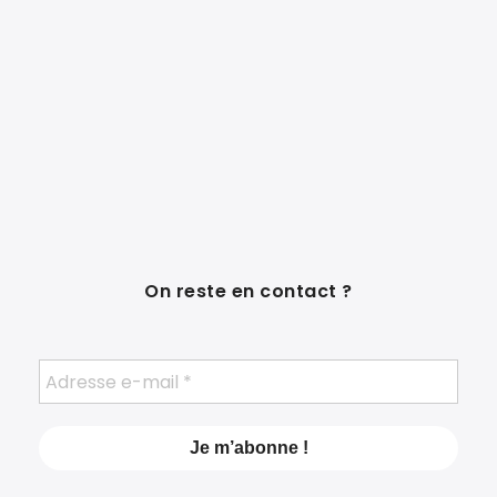
On reste en contact ?