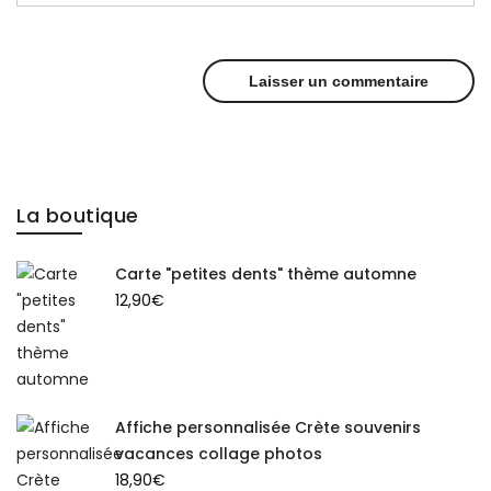
La boutique
Carte "petites dents" thème automne
12,90
€
Affiche personnalisée Crète souvenirs
vacances collage photos
18,90
€