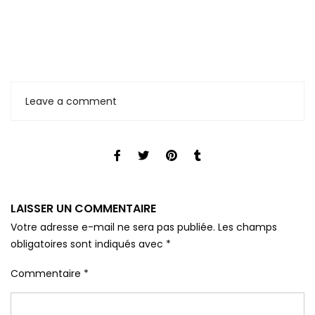
Leave a comment
LAISSER UN COMMENTAIRE
Votre adresse e-mail ne sera pas publiée.
Les champs
obligatoires sont indiqués avec
*
Commentaire
*