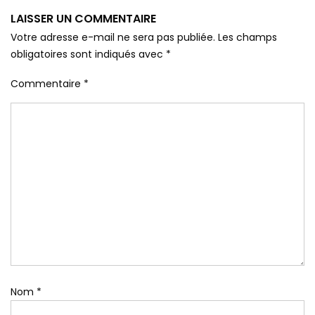
LAISSER UN COMMENTAIRE
Votre adresse e-mail ne sera pas publiée.
Les champs
obligatoires sont indiqués avec
*
Commentaire
*
Nom
*