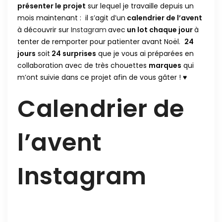
présenter le projet
sur lequel je travaille depuis un
mois maintenant : il s’agit d’un
calendrier de l’avent
à découvrir sur
Instagram
avec
un lot chaque jour
à
tenter de remporter pour patienter avant Noël.
24
jours
soit
24 surprises
que je vous ai préparées en
collaboration avec de très chouettes
marques
qui
m’ont suivie dans ce projet afin de vous gâter ! ♥
Calendrier de
l’avent
Instagram