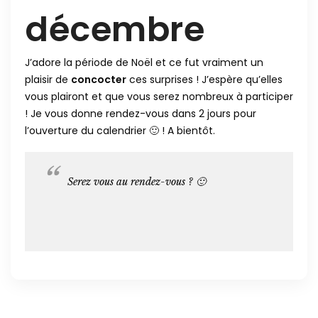
décembre
J’adore la période de Noël et ce fut vraiment un
plaisir de
concocter
ces surprises ! J’espère qu’elles
vous plairont et que vous serez nombreux à participer
! Je vous donne rendez-vous dans 2 jours pour
l’ouverture du calendrier 🙂 ! A bientôt.
Serez vous au rendez-vous ? 🙂