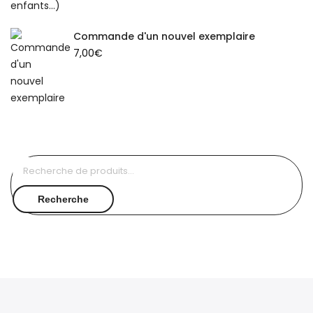
Commande d'un nouvel exemplaire
7,00
€
Recherche
pour :
Recherche