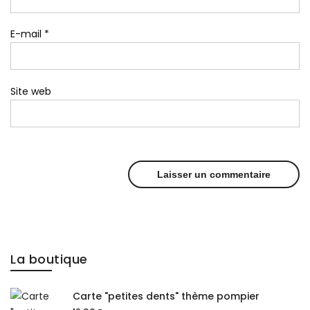
E-mail
*
Site web
La boutique
Carte "petites dents" thème pompier