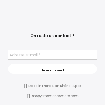
On reste en contact ?
Made in France, en Rhône-Alpes
shop@mamancomete.com