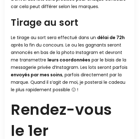
car cela peut différer selon les marques.
Tirage au sort
Le tirage au sort sera effectué dans un
délai de 72h
après la fin du concours. Le ou les gagnants seront
annoncés en bas de la photo Instagram et devront
me transmettre
leurs coordonnées
par le biais de la
messagerie privée d’Instagram. Les lots seront parfois
envoyés par mes soins
, parfois directement par la
marque. Quand il s’agit de moi, je posterai le cadeau
le plus rapidement possible 🙂 !
Rendez-vous
le 1er