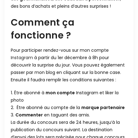
des bons d’achats et pleins d’autres surprises !
Comment ça
fonctionne ?
Pour participer rendez-vous sur mon compte
Instagram
à partir du 1er décembre à 8h pour
découvrir la surprise du jour. Vous pouvez également
passer par mon blog en cliquant sur la bonne case.
Ensuite il faudra remplir les conditions suivantes :
Être abonné à
mon compte
Instagram et liker la
photo
Être abonné au compte de la
marque partenaire
Commenter
en taguant des amis.
La durée du concours sera de 24 heures, jusqu’à la
publication du concours suivant. La destination
d’envoi des lots sera précisée pour chaque concours