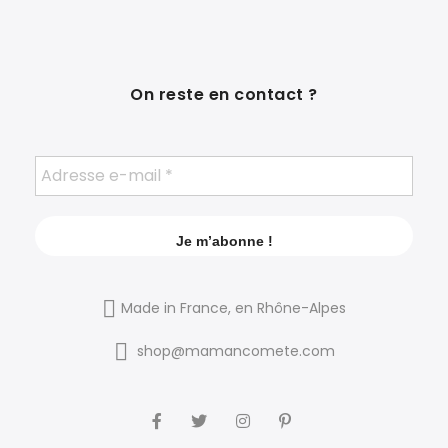
On reste en contact ?
Made in France, en Rhône-Alpes
shop@mamancomete.com