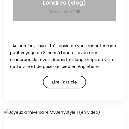
Londres (vlog)
23 novembre 2015
Aujourd’hui, j’avais très envie de vous raconter mon
petit voyage de 3 jours à Londres avec mon
amoureux. Je rêvais depuis très longtemps de visiter
cette ville et de poser un pied en Angleterre….
Lire l'article