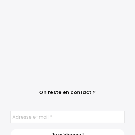
On reste en contact ?