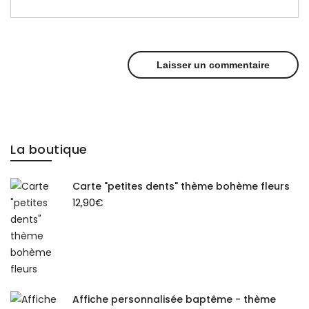
La boutique
Carte "petites dents" thème bohème fleurs
12,90
€
Affiche personnalisée baptême - thème