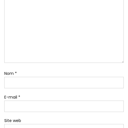
Nom
*
E-mail
*
Site web