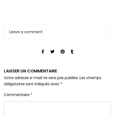
Leave a comment
LAISSER UN COMMENTAIRE
Votre adresse e-mail ne sera pas publiée.
Les champs
obligatoires sont indiqués avec
*
Commentaire
*