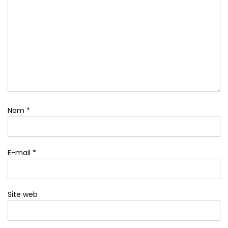
Nom
*
E-mail
*
Site web