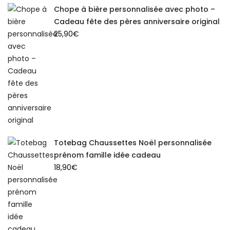
Chope à bière personnalisée avec photo –
Cadeau fête des pères anniversaire original
25,90
€
Totebag Chaussettes Noël personnalisée
prénom famille idée cadeau
18,90
€