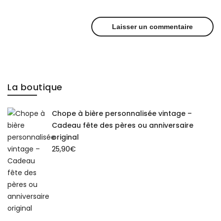
La boutique
Chope à bière personnalisée vintage –
Cadeau fête des pères ou anniversaire
original
25,90
€