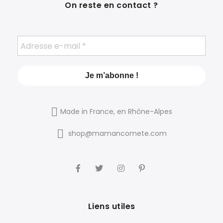
On reste en contact ?
Made in France, en Rhône-Alpes
shop@mamancomete.com
Liens utiles