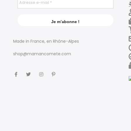
Made in France, en Rhône-Alpes
shop@mamancomete.com