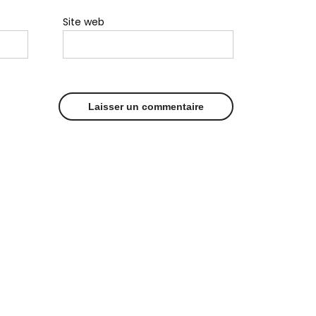
Site web