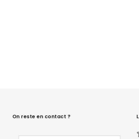
On reste en contact ?