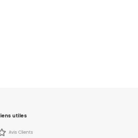
Liens utiles
Avis Clients