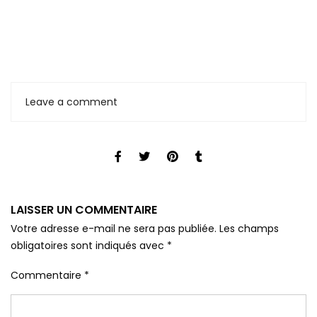
Leave a comment
LAISSER UN COMMENTAIRE
Votre adresse e-mail ne sera pas publiée.
Les champs
obligatoires sont indiqués avec
*
Commentaire
*