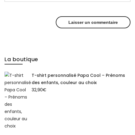
La boutique
T-shirt personnalisé Papa Cool – Prénoms
des enfants, couleur au choix
32,90
€