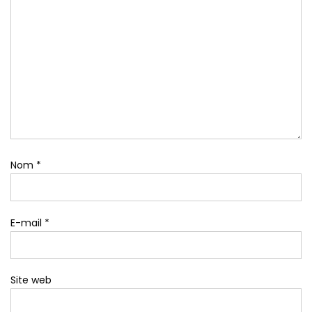
Nom
*
E-mail
*
Site web