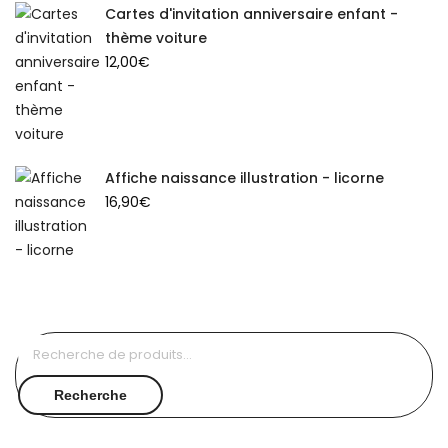
Cartes d'invitation anniversaire enfant -
thème voiture
12,00
€
Affiche naissance illustration - licorne
16,90
€
Recherche
pour :
Recherche