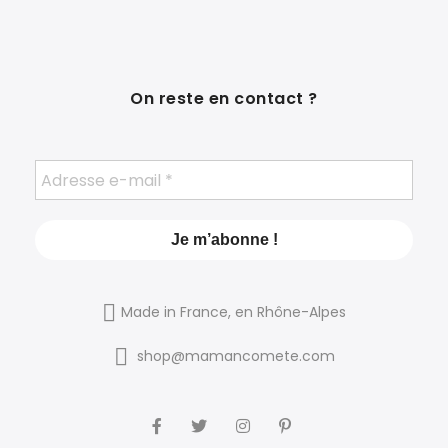
On reste en contact ?
Made in France, en Rhône-Alpes
shop@mamancomete.com