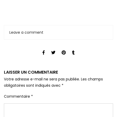
Leave a comment
LAISSER UN COMMENTAIRE
Votre adresse e-mail ne sera pas publiée.
Les champs
obligatoires sont indiqués avec
*
Commentaire
*