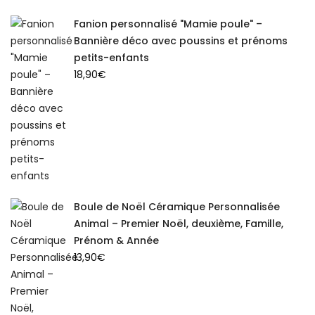
Fanion personnalisé "Mamie poule" –
Bannière déco avec poussins et prénoms
petits-enfants
18,90
€
Boule de Noël Céramique Personnalisée
Animal – Premier Noël, deuxième, Famille,
Prénom & Année
13,90
€