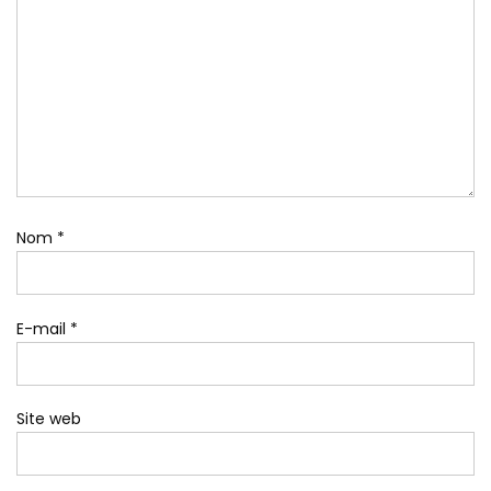
Nom
*
E-mail
*
Site web