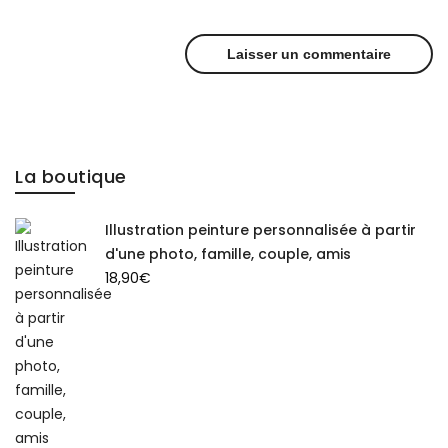
La boutique
Illustration peinture personnalisée à partir
d'une photo, famille, couple, amis
18,90
€