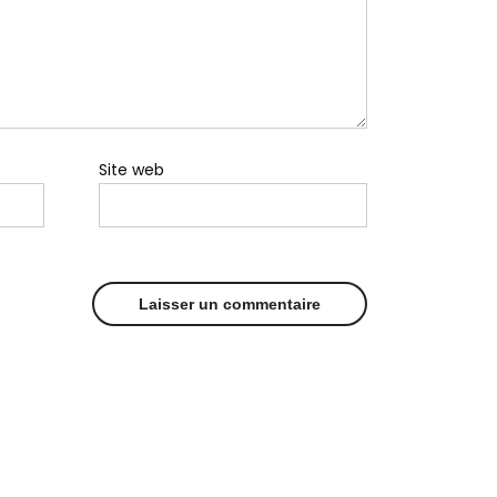
Site web