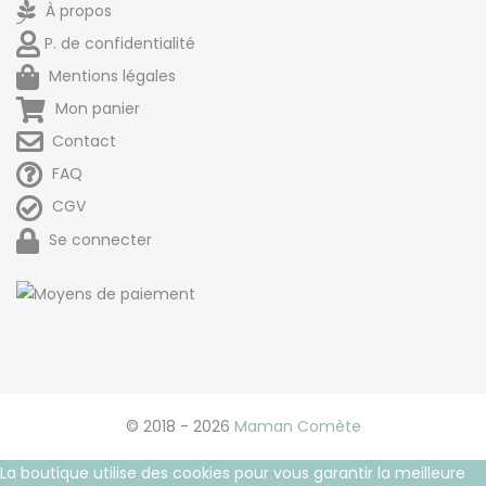
À propos
P. de confidentialité
Mentions légales
Mon panier
Contact
FAQ
CGV
Se connecter
© 2018 - 2026
Maman Comète
La boutique utilise des cookies pour vous garantir la meilleure