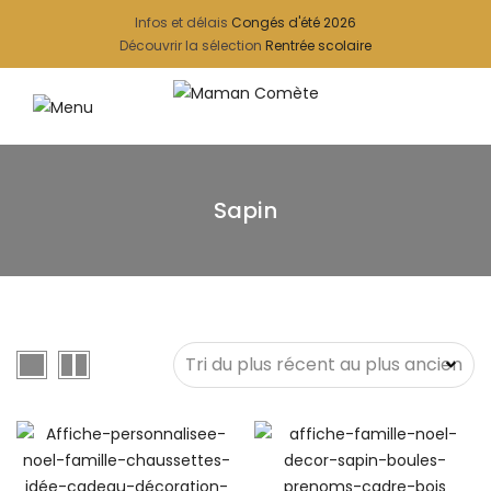
Infos et délais
Congés d'été 2026
Découvrir la sélection
Rentrée scolaire
Sapin