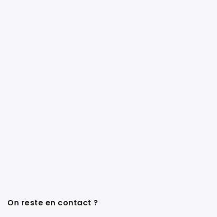
On reste en contact ?