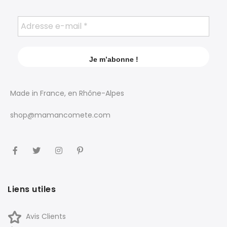
Made in France, en Rhône-Alpes
shop@mamancomete.com
Liens utiles
Avis Clients