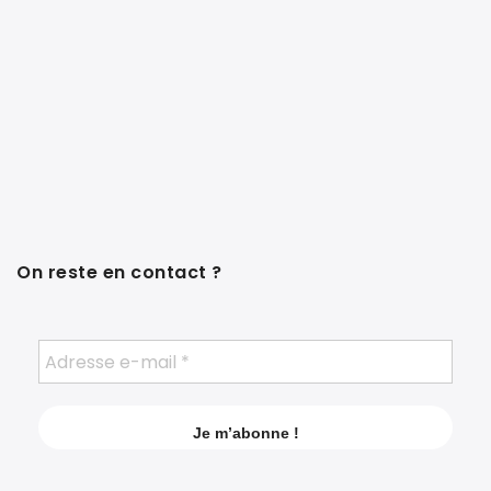
On reste en contact ?