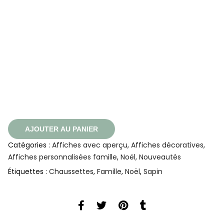
AJOUTER AU PANIER
Catégories :
Affiches avec aperçu
,
Affiches décoratives
,
Affiches personnalisées famille
,
Noël
,
Nouveautés
Étiquettes :
Chaussettes
,
Famille
,
Noël
,
Sapin