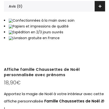
Avis (0)
Confectionnées à la main avec soin
Papiers et impressions de qualité
Expédition en 2/3 jours ouvrés
Livraison gratuite en France
Affiche famille Chaussettes de Noël
personnalisée avec prénoms
18,90
€
Apportez la magie de Noël à votre intérieur avec cette
affiche personnalisée
Famille Chaussettes de Noël
🎁
!