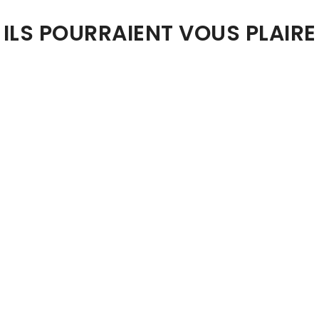
ILS POURRAIENT VOUS PLAIRE