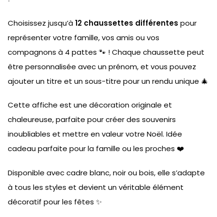
Choisissez jusqu’à
12 chaussettes différentes
pour
représenter votre famille, vos amis ou vos
compagnons à 4 pattes 🐾 ! Chaque chaussette peut
être personnalisée avec un prénom, et vous pouvez
ajouter un titre et un sous-titre pour un rendu unique 🎄
Cette affiche est une décoration originale et
chaleureuse, parfaite pour créer des souvenirs
inoubliables et mettre en valeur votre Noël. Idée
cadeau parfaite pour la famille ou les proches ❤️
Disponible avec cadre blanc, noir ou bois, elle s’adapte
à tous les styles et devient un véritable élément
décoratif pour les fêtes ✨