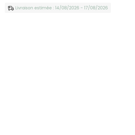
Livraison estimée : 14/08/2026 - 17/08/2026