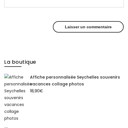
La boutique
Affiche personnalisée Seychelles souvenirs
vacances collage photos
18,90
€