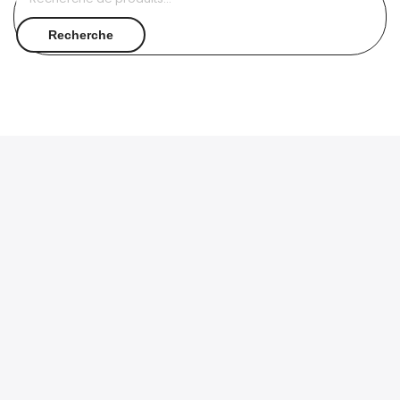
pour :
Recherche