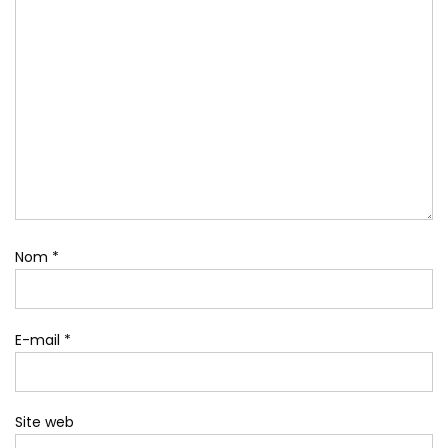
Nom
*
E-mail
*
Site web