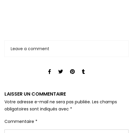
Leave a comment
LAISSER UN COMMENTAIRE
Votre adresse e-mail ne sera pas publiée.
Les champs
obligatoires sont indiqués avec
*
Commentaire
*