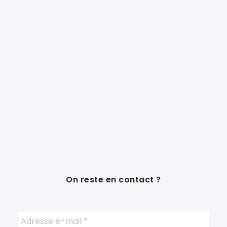
On reste en contact ?