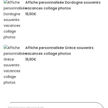
Affiche personnalisée Dordogne souvenirs
vacances collage photos
18,90
€
Affiche personnalisée Grèce souvenirs
vacances collage photos
18,90
€
Recherche