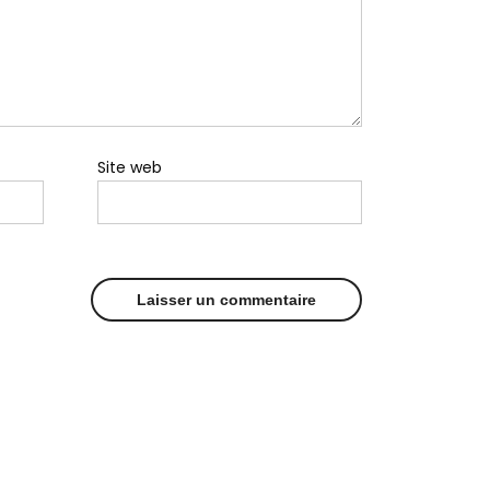
Site web