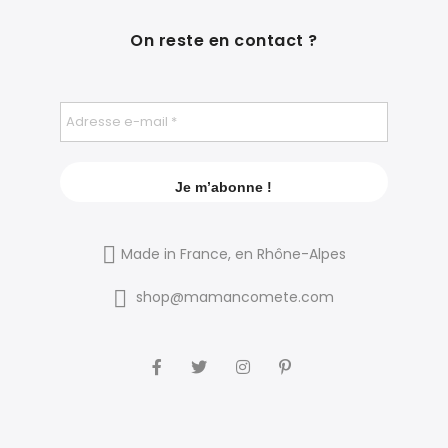
On reste en contact ?
Made in France, en Rhône-Alpes
shop@mamancomete.com