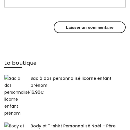
La boutique
Sac à dos personnalisé licorne enfant
prénom
16,90
€
Body et T-shirt Personnalisé Noël – Père