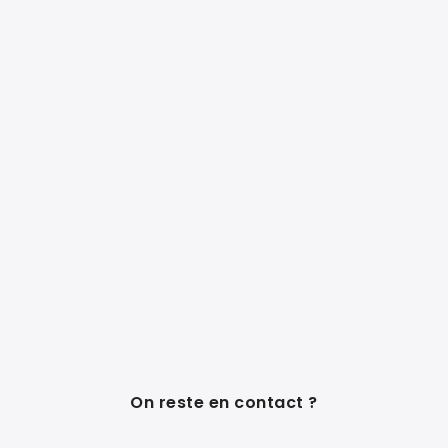
On reste en contact ?