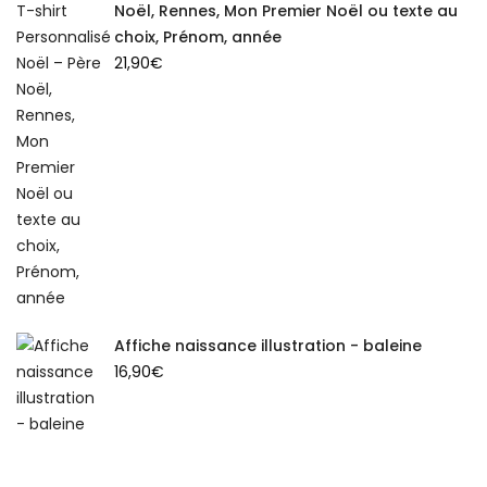
Noël, Rennes, Mon Premier Noël ou texte au
choix, Prénom, année
21,90
€
Affiche naissance illustration - baleine
16,90
€