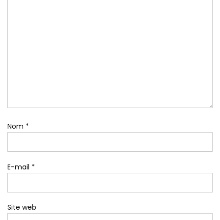
Nom
*
E-mail
*
Site web