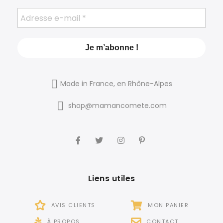
Made in France, en Rhône-Alpes
shop@mamancomete.com
Liens utiles
AVIS CLIENTS
MON PANIER
À PROPOS
CONTACT