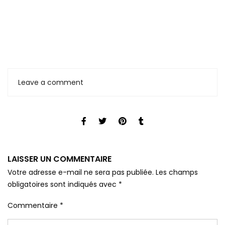
Leave a comment
LAISSER UN COMMENTAIRE
Votre adresse e-mail ne sera pas publiée.
Les champs
obligatoires sont indiqués avec
*
Commentaire
*