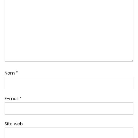
Nom
*
E-mail
*
Site web