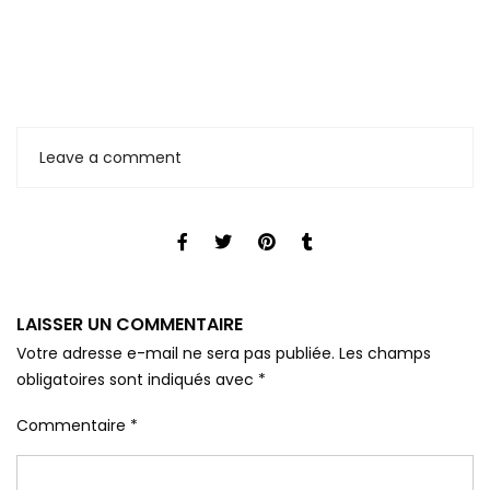
Leave a comment
LAISSER UN COMMENTAIRE
Votre adresse e-mail ne sera pas publiée.
Les champs
obligatoires sont indiqués avec
*
Commentaire
*