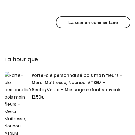
La boutique
Porte-clé personnalisé bois main fleurs –
Merci Maîtresse, Nounou, ATSEM –
Recto/Verso – Message enfant souvenir
12,50
€