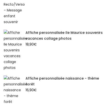
Affiche personnalisée Ile Maurice souvenirs
vacances collage photos
18,90
€
Affiche personnalisée naissance - thème
forêt
16,90
€