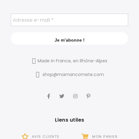
Made in France, en Rhône-Alpes
shop@mamancomete.com
Liens utiles
AVIS CLIENTS
MON PANIER