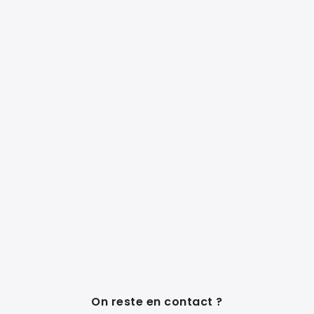
On reste en contact ?