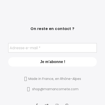
On reste en contact ?
Made in France, en Rhône-Alpes
shop@mamancomete.com