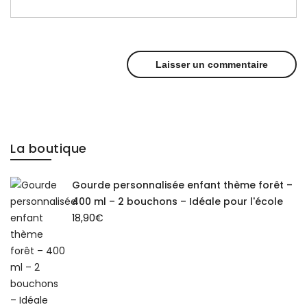
La boutique
Gourde personnalisée enfant thème forêt –
400 ml – 2 bouchons – Idéale pour l'école
18,90
€