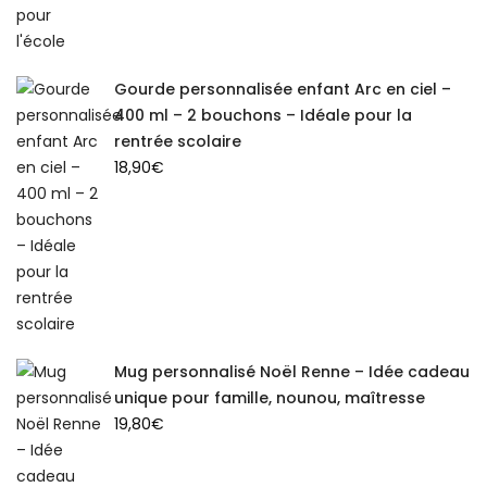
Gourde personnalisée enfant Arc en ciel –
400 ml – 2 bouchons – Idéale pour la
rentrée scolaire
18,90
€
Mug personnalisé Noël Renne – Idée cadeau
unique pour famille, nounou, maîtresse
19,80
€