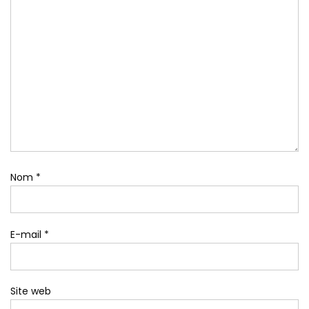
Nom
*
E-mail
*
Site web