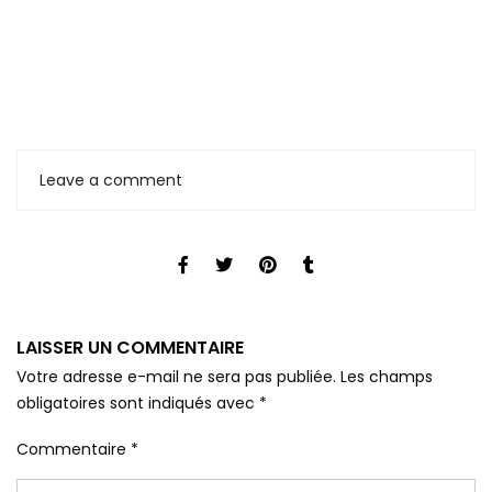
Leave a comment
LAISSER UN COMMENTAIRE
Votre adresse e-mail ne sera pas publiée.
Les champs
obligatoires sont indiqués avec
*
Commentaire
*