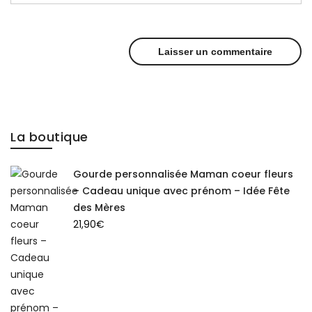
La boutique
Gourde personnalisée Maman coeur fleurs
– Cadeau unique avec prénom – Idée Fête
des Mères
21,90
€