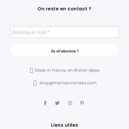
On reste en contact ?
Made in France, en Rhône-Alpes
shop@mamancomete.com
Liens utiles