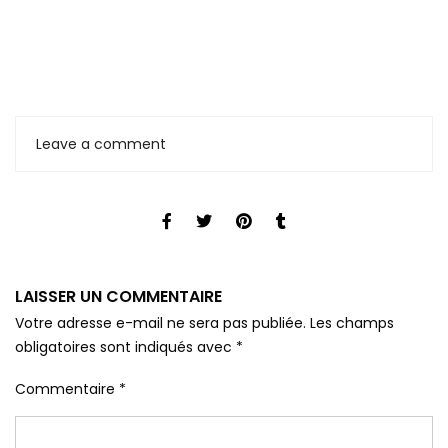
Leave a comment
LAISSER UN COMMENTAIRE
Votre adresse e-mail ne sera pas publiée.
Les champs
obligatoires sont indiqués avec
*
Commentaire
*