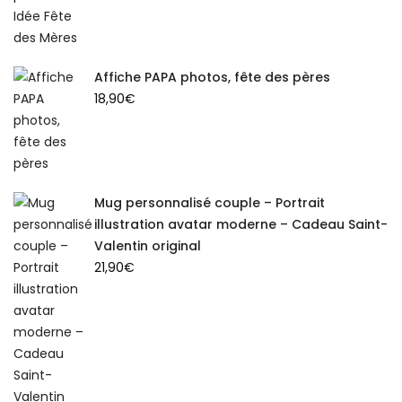
Affiche PAPA photos, fête des pères
18,90
€
Mug personnalisé couple – Portrait
illustration avatar moderne – Cadeau Saint-
Valentin original
21,90
€