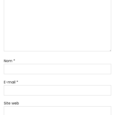
Nom
*
E-mail
*
Site web