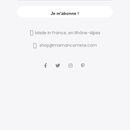
Made in France, en Rhône-Alpes
shop@mamancomete.com