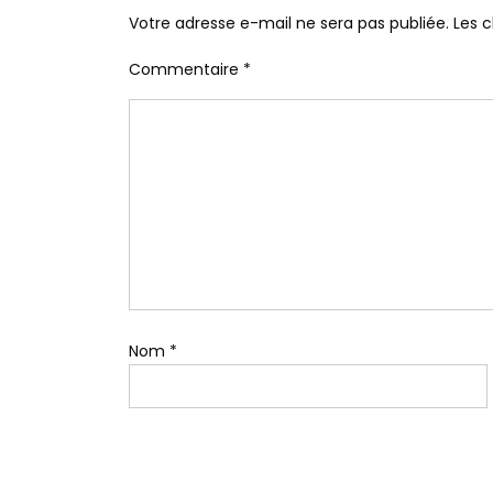
Votre adresse e-mail ne sera pas publiée.
Les 
Commentaire
*
Nom
*