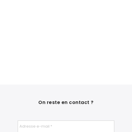
On reste en contact ?