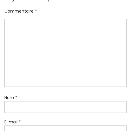
Commentaire
*
Nom
*
E-mail
*