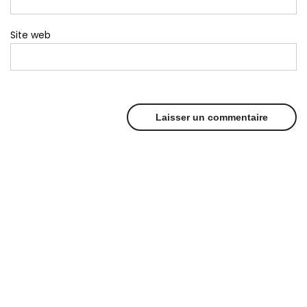
Site web