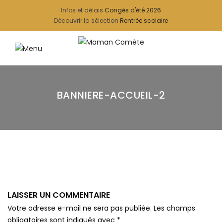
Infos et délais
Congés d'été 2026
Découvrir la sélection
Rentrée scolaire
BANNIERE-ACCUEIL-2
LAISSER UN COMMENTAIRE
Votre adresse e-mail ne sera pas publiée.
Les champs
obligatoires sont indiqués avec
*