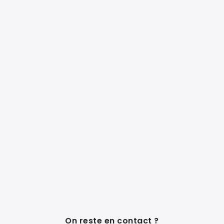
On reste en contact ?