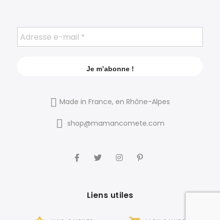
Made in France, en Rhône-Alpes
shop@mamancomete.com
Liens utiles