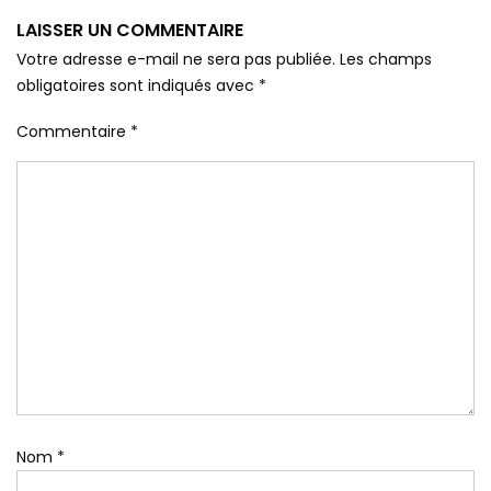
LAISSER UN COMMENTAIRE
Votre adresse e-mail ne sera pas publiée.
Les champs
obligatoires sont indiqués avec
*
Commentaire
*
Nom
*