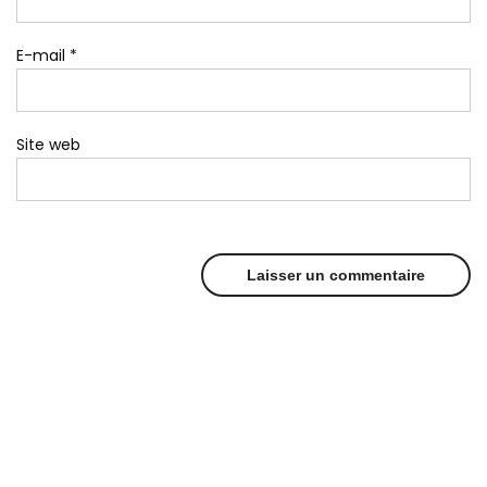
E-mail
*
Site web