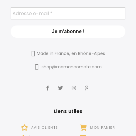
Made in France, en Rhône-Alpes
shop@mamancomete.com
Liens utiles
AVIS CLIENTS
MON PANIER