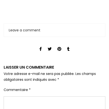
Leave a comment
LAISSER UN COMMENTAIRE
Votre adresse e-mail ne sera pas publiée.
Les champs
obligatoires sont indiqués avec
*
Commentaire
*