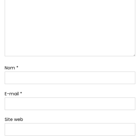
Nom
*
E-mail
*
Site web