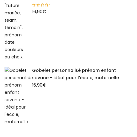
16,90
€
Gobelet personnalisé prénom enfant
savane - idéal pour l'école, maternelle
16,90
€