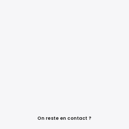
On reste en contact ?