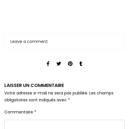
Leave a comment
LAISSER UN COMMENTAIRE
Votre adresse e-mail ne sera pas publiée.
Les champs
obligatoires sont indiqués avec
*
Commentaire
*