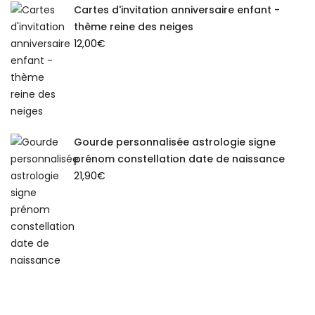
Cartes d'invitation anniversaire enfant -
thème reine des neiges
12,00
€
Gourde personnalisée astrologie signe
prénom constellation date de naissance
21,90
€