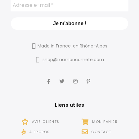
Made in France, en Rhône-Alpes
shop@mamancomete.com
Liens utiles
AVIS CLIENTS
MON PANIER
À PROPOS
CONTACT