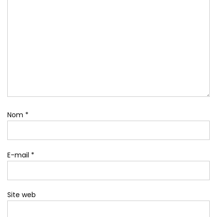
Nom
*
E-mail
*
Site web