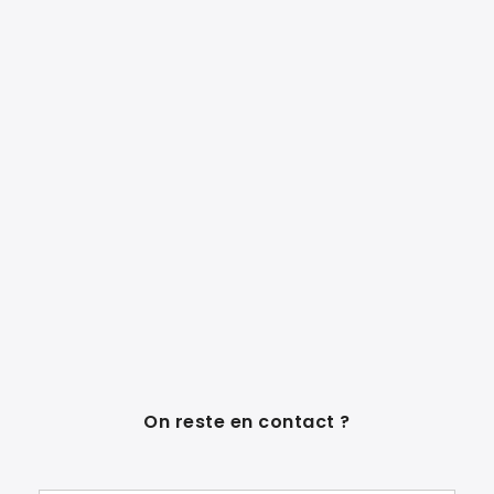
On reste en contact ?