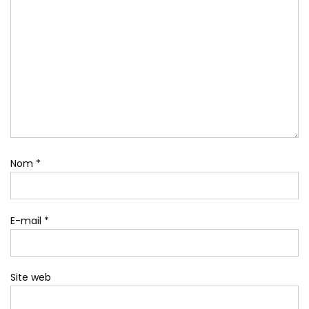
Nom
*
E-mail
*
Site web