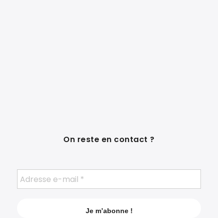
On reste en contact ?