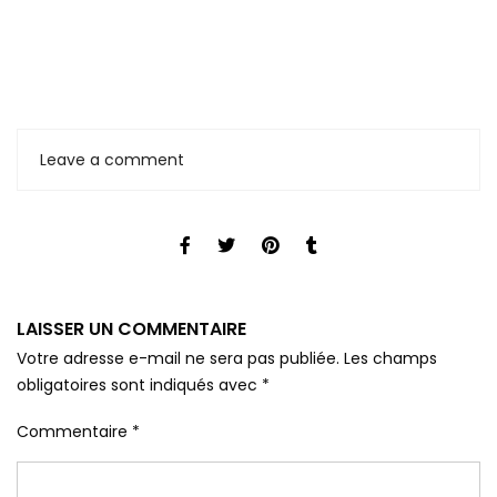
Leave a comment
LAISSER UN COMMENTAIRE
Votre adresse e-mail ne sera pas publiée.
Les champs
obligatoires sont indiqués avec
*
Commentaire
*