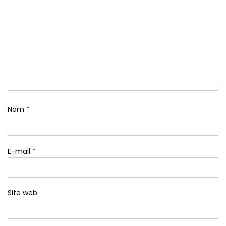
Nom
*
E-mail
*
Site web