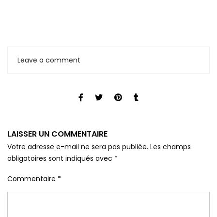
Leave a comment
LAISSER UN COMMENTAIRE
Votre adresse e-mail ne sera pas publiée.
Les champs
obligatoires sont indiqués avec
*
Commentaire
*