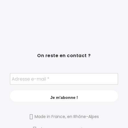
On reste en contact ?
Made in France, en Rhône-Alpes