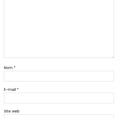
Nom
*
E-mail
*
Site web