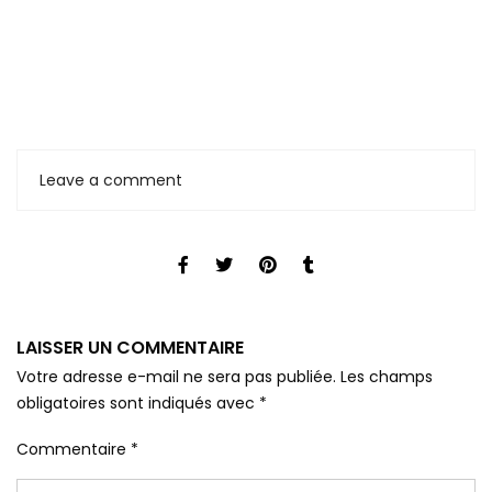
Leave a comment
LAISSER UN COMMENTAIRE
Votre adresse e-mail ne sera pas publiée.
Les champs
obligatoires sont indiqués avec
*
Commentaire
*