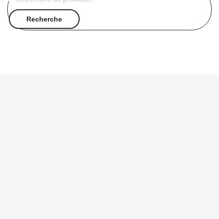
pour :
Recherche