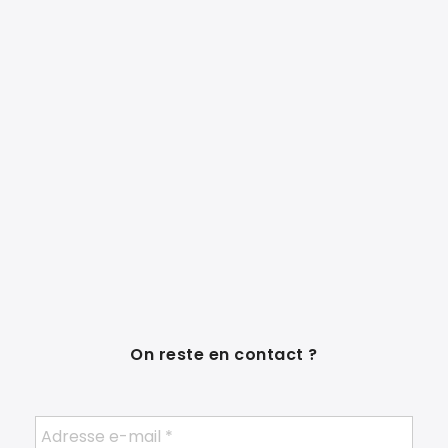
On reste en contact ?