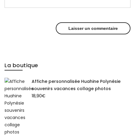
La boutique
Affiche personnalisée Huahine Polynésie
souvenirs vacances collage photos
18,90
€