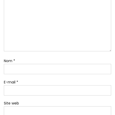
Nom
*
E-mail
*
Site web