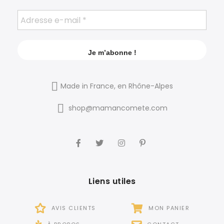
Made in France, en Rhône-Alpes
shop@mamancomete.com
Liens utiles
AVIS CLIENTS
MON PANIER