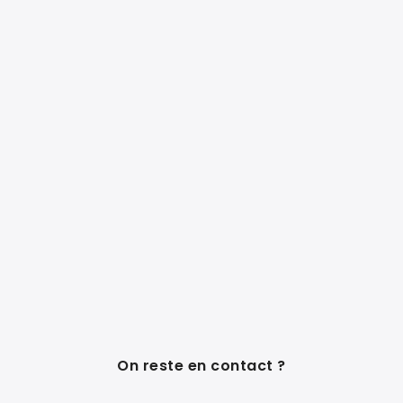
On reste en contact ?