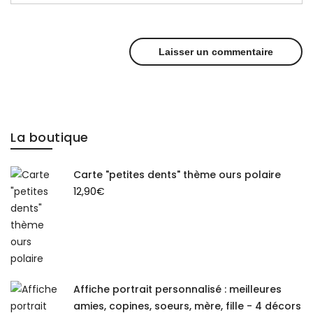
La boutique
Carte "petites dents" thème ours polaire
12,90
€
Affiche portrait personnalisé : meilleures
amies, copines, soeurs, mère, fille - 4 décors