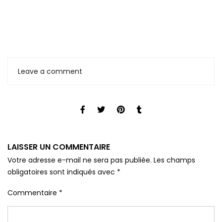
Leave a comment
LAISSER UN COMMENTAIRE
Votre adresse e-mail ne sera pas publiée.
Les champs
obligatoires sont indiqués avec
*
Commentaire
*