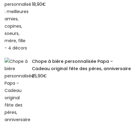
18,90
€
Chope à bière personnalisée Papa –
Cadeau original fête des pères, anniversaire
25,90
€