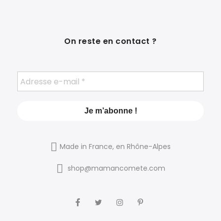
On reste en contact ?
Made in France, en Rhône-Alpes
shop@mamancomete.com