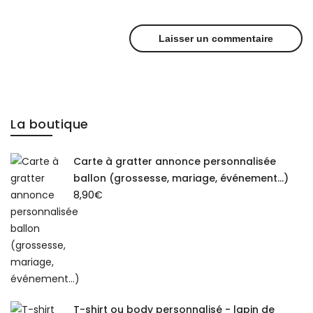
La boutique
Carte à gratter annonce personnalisée
ballon (grossesse, mariage, événement...)
8,90
€
T-shirt ou body personnalisé - lapin de