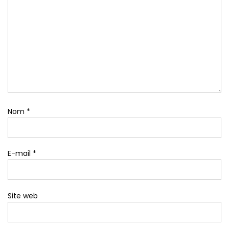
Nom
*
E-mail
*
Site web