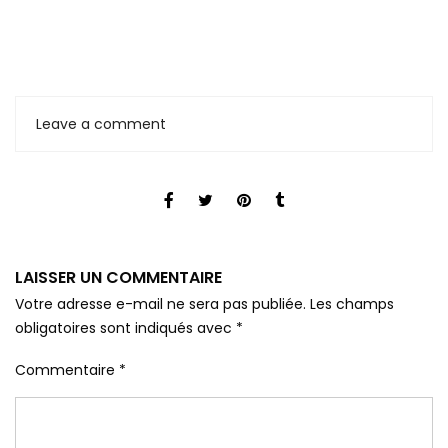
Leave a comment
LAISSER UN COMMENTAIRE
Votre adresse e-mail ne sera pas publiée.
Les champs
obligatoires sont indiqués avec
*
Commentaire
*