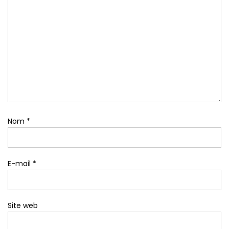
Nom
*
E-mail
*
Site web