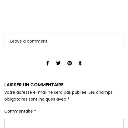
Leave a comment
LAISSER UN COMMENTAIRE
Votre adresse e-mail ne sera pas publiée.
Les champs
obligatoires sont indiqués avec
*
Commentaire
*