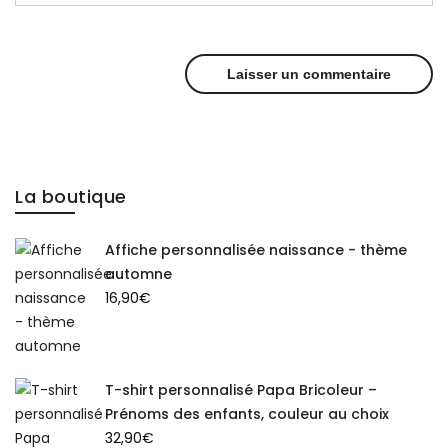
La boutique
Affiche personnalisée naissance - thème
automne
16,90
€
T-shirt personnalisé Papa Bricoleur –
Prénoms des enfants, couleur au choix
32,90
€