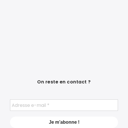
On reste en contact ?