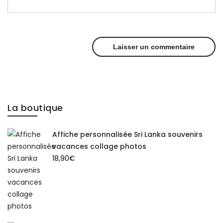
La boutique
Affiche personnalisée Sri Lanka souvenirs
vacances collage photos
18,90
€