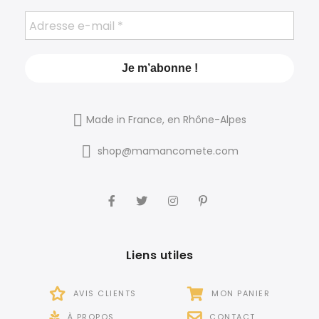
Made in France, en Rhône-Alpes
shop@mamancomete.com
Liens utiles
AVIS CLIENTS
MON PANIER
À PROPOS
CONTACT