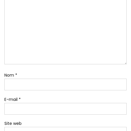
Nom
*
E-mail
*
Site web