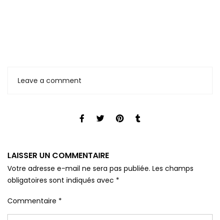
Leave a comment
LAISSER UN COMMENTAIRE
Votre adresse e-mail ne sera pas publiée.
Les champs
obligatoires sont indiqués avec
*
Commentaire
*