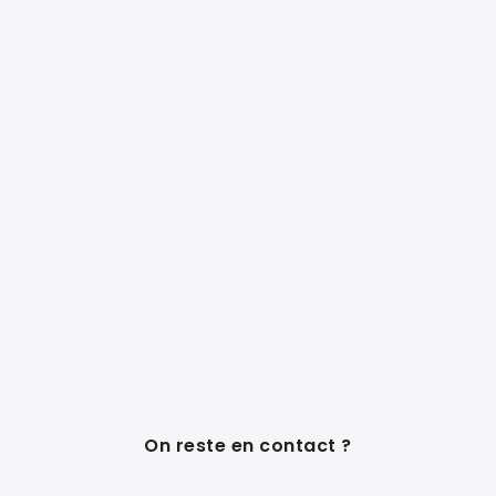
On reste en contact ?