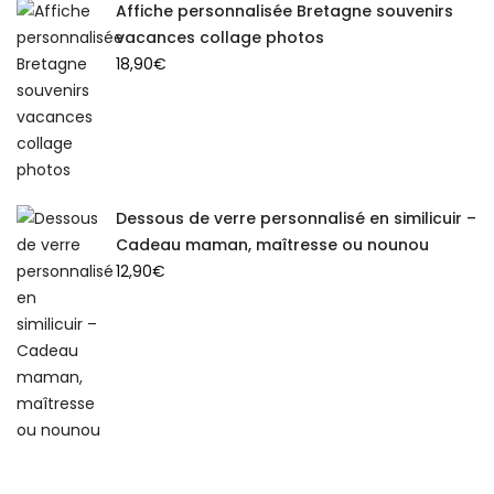
Affiche personnalisée Bretagne souvenirs
vacances collage photos
18,90
€
Dessous de verre personnalisé en similicuir –
Cadeau maman, maîtresse ou nounou
12,90
€