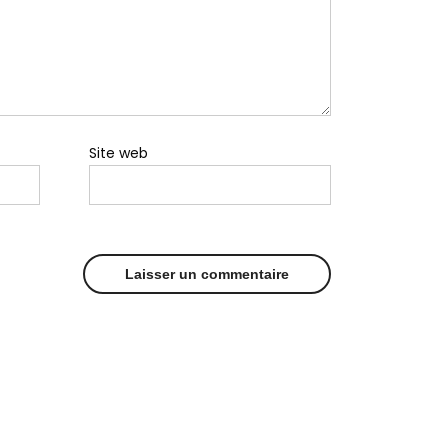
Site web