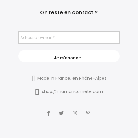
On reste en contact ?
Made in France, en Rhône-Alpes
shop@mamancomete.com