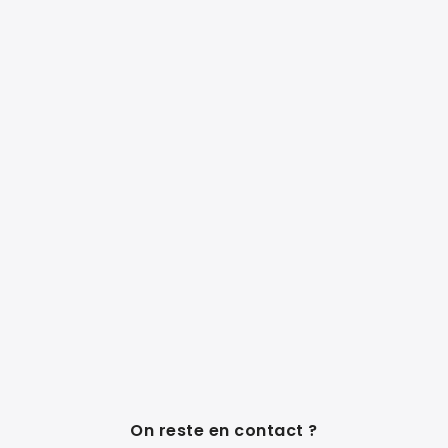
On reste en contact ?