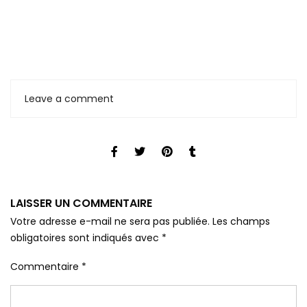
Leave a comment
LAISSER UN COMMENTAIRE
Votre adresse e-mail ne sera pas publiée.
Les champs
obligatoires sont indiqués avec
*
Commentaire
*