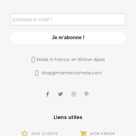
Made in France, en Rhône-Alpes
shop@mamancomete.com
Liens utiles
AVIS CLIENTS
MON PANIER