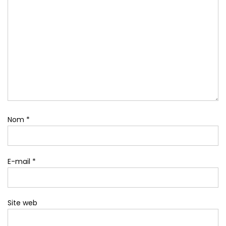
Nom
*
E-mail
*
Site web