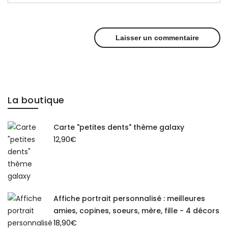
La boutique
Carte "petites dents" thème galaxy
12,90
€
Affiche portrait personnalisé : meilleures
amies, copines, soeurs, mère, fille - 4 décors
18,90
€