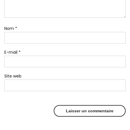
Nom
*
E-mail
*
Site web