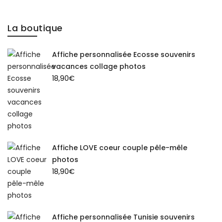
La boutique
Affiche personnalisée Ecosse souvenirs
vacances collage photos
18,90
€
Affiche LOVE coeur couple pêle-mêle
photos
18,90
€
Affiche personnalisée Tunisie souvenirs