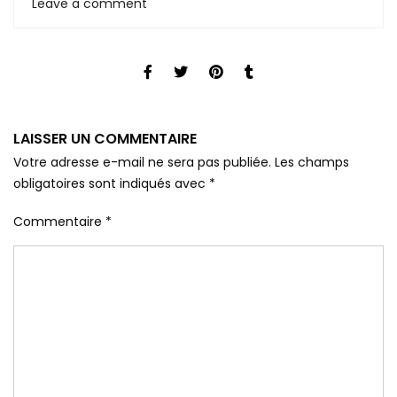
Leave a comment
LAISSER UN COMMENTAIRE
Votre adresse e-mail ne sera pas publiée.
Les champs
obligatoires sont indiqués avec
*
Commentaire
*