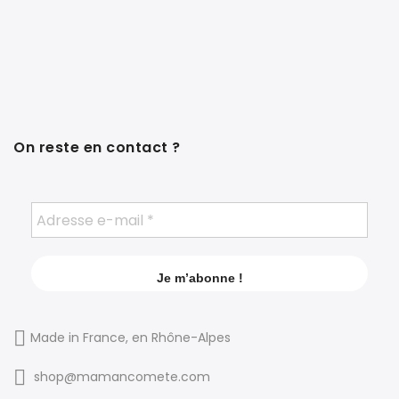
On reste en contact ?
Made in France, en Rhône-Alpes
shop@mamancomete.com