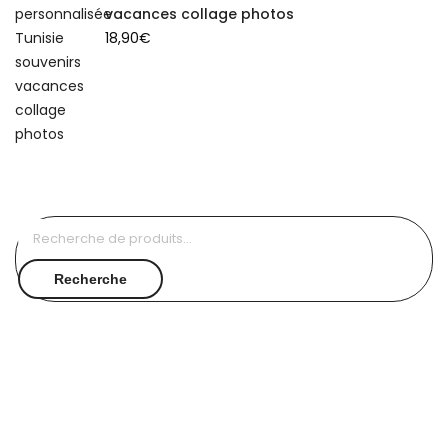
vacances collage photos
18,90
€
Recherche
pour :
Recherche