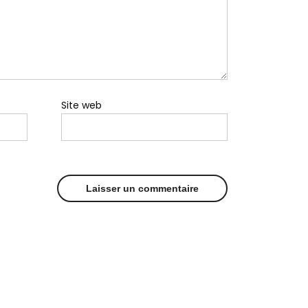
Site web