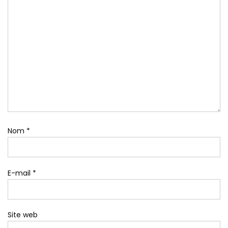
Nom
*
E-mail
*
Site web