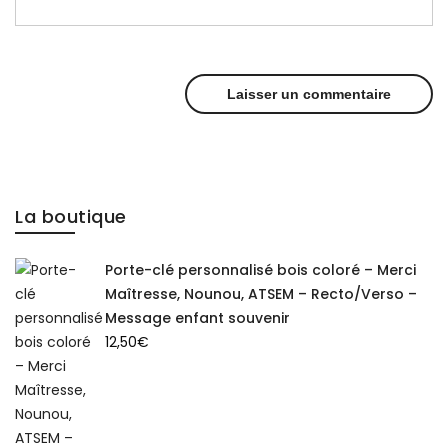
La boutique
Porte-clé personnalisé bois coloré – Merci
Maîtresse, Nounou, ATSEM – Recto/Verso –
Message enfant souvenir
12,50
€