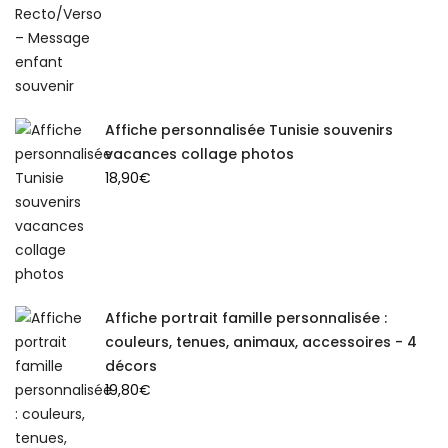
Affiche personnalisée Tunisie souvenirs
vacances collage photos
18,90
€
Affiche portrait famille personnalisée :
couleurs, tenues, animaux, accessoires - 4
décors
19,80
€