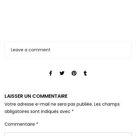
Leave a comment
LAISSER UN COMMENTAIRE
Votre adresse e-mail ne sera pas publiée.
Les champs
obligatoires sont indiqués avec
*
Commentaire
*