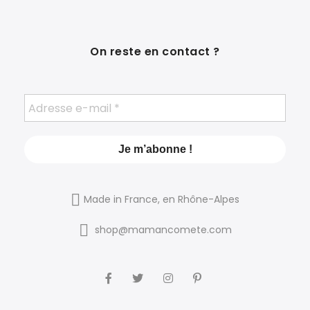
On reste en contact ?
Made in France, en Rhône-Alpes
shop@mamancomete.com