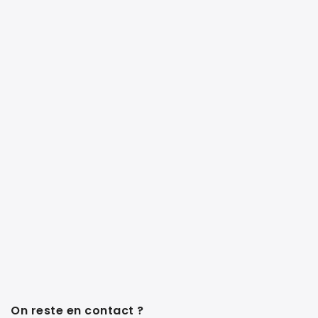
On reste en contact ?