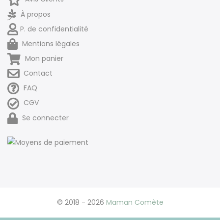
À propos
P. de confidentialité
Mentions légales
Mon panier
Contact
FAQ
CGV
Se connecter
© 2018 - 2026
Maman Comète