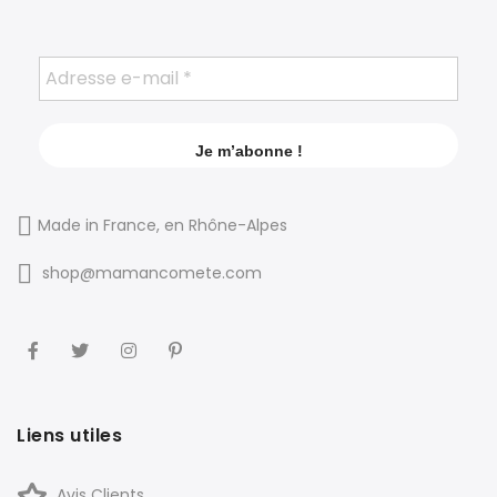
Made in France, en Rhône-Alpes
shop@mamancomete.com
Liens utiles
Avis Clients