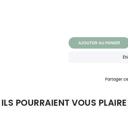
AJOUTER AU PANIER
Ét
ILS POURRAIENT VOUS PLAIRE