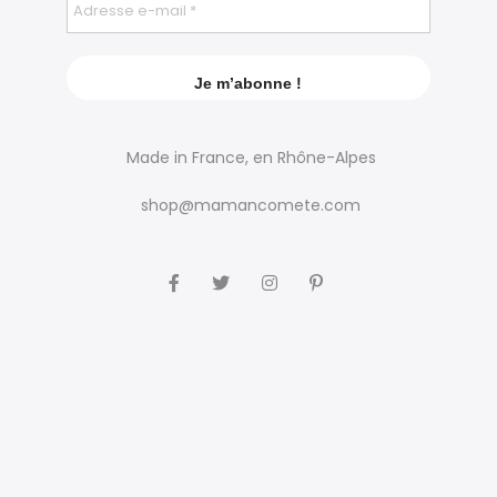
Made in France, en Rhône-Alpes
shop@mamancomete.com