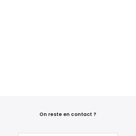
On reste en contact ?