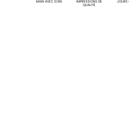
MAIN AVEC SOIN
IMPRESSIONS DE
JOURS 
QUALITÉ