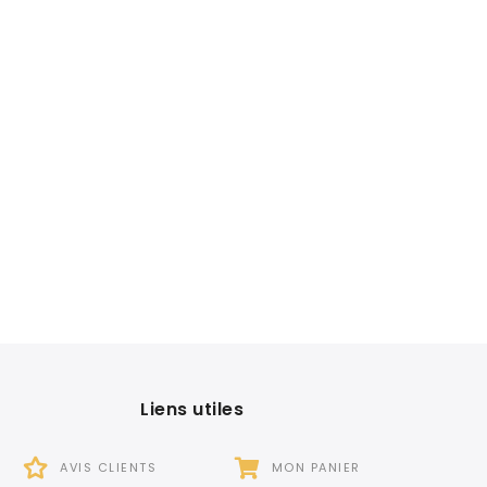
Liens utiles
AVIS CLIENTS
MON PANIER