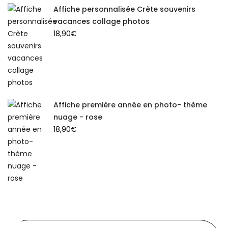
Affiche personnalisée Crète souvenirs
vacances collage photos
18,90
€
Affiche première année en photo- thème
nuage - rose
18,90
€
Recherche