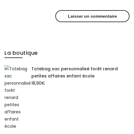
La boutique
Totebag sac personnalisé forêt renard
petites affaires enfant école
18,90
€