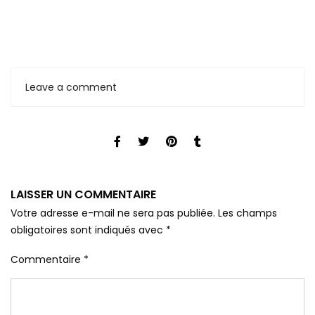
Leave a comment
LAISSER UN COMMENTAIRE
Votre adresse e-mail ne sera pas publiée.
Les champs
obligatoires sont indiqués avec
*
Commentaire
*