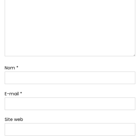
Nom
*
E-mail
*
Site web