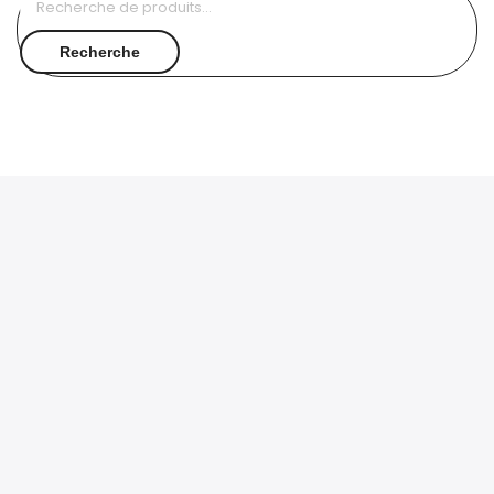
pour :
Recherche