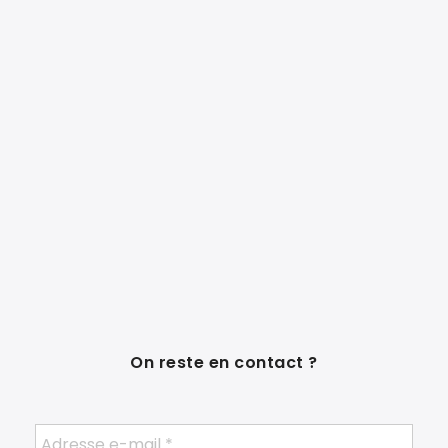
On reste en contact ?