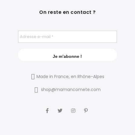
On reste en contact ?
Made in France, en Rhône-Alpes
shop@mamancomete.com