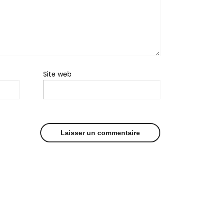
Site web