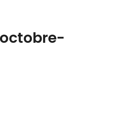
octobre-