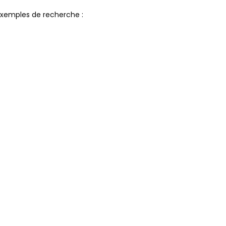
xemples de recherche :