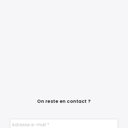
On reste en contact ?