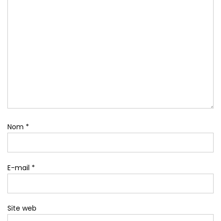
Nom
*
E-mail
*
Site web