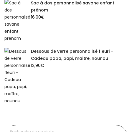
Sac à dos personnalisé savane enfant
prénom
16,90
€
Dessous de verre personnalisé fleuri –
Cadeau papa, papi, maître, nounou
12,90
€
Recherche