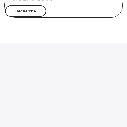
pour :
Recherche