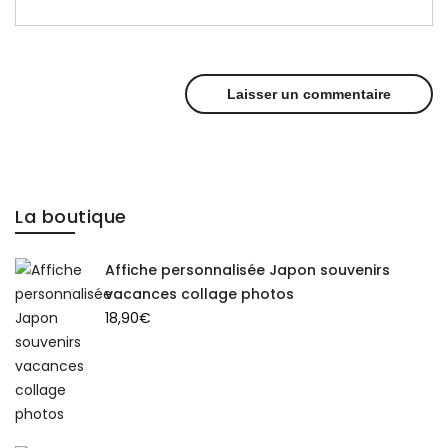
La boutique
Affiche personnalisée Japon souvenirs
vacances collage photos
18,90
€