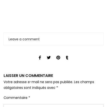
Leave a comment
LAISSER UN COMMENTAIRE
Votre adresse e-mail ne sera pas publiée.
Les champs
obligatoires sont indiqués avec
*
Commentaire
*