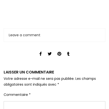
Leave a comment
LAISSER UN COMMENTAIRE
Votre adresse e-mail ne sera pas publiée.
Les champs
obligatoires sont indiqués avec
*
Commentaire
*