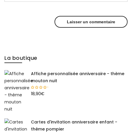
La boutique
Affiche personnalisée anniversaire - thème
mouton nuit
18,90
€
Cartes d'invitation anniversaire enfant -
thème pompier