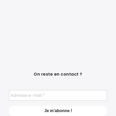
On reste en contact ?