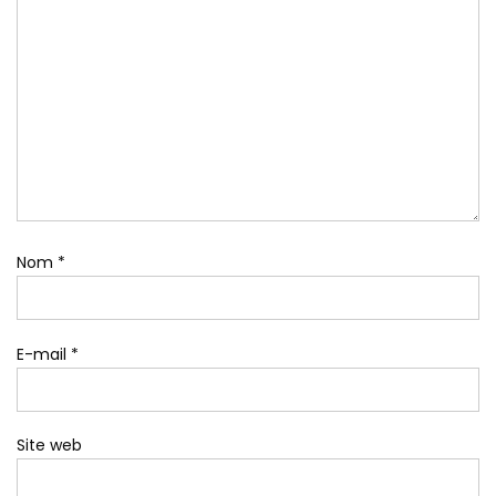
Nom
*
E-mail
*
Site web