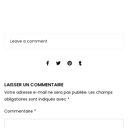
Leave a comment
LAISSER UN COMMENTAIRE
Votre adresse e-mail ne sera pas publiée.
Les champs
obligatoires sont indiqués avec
*
Commentaire
*