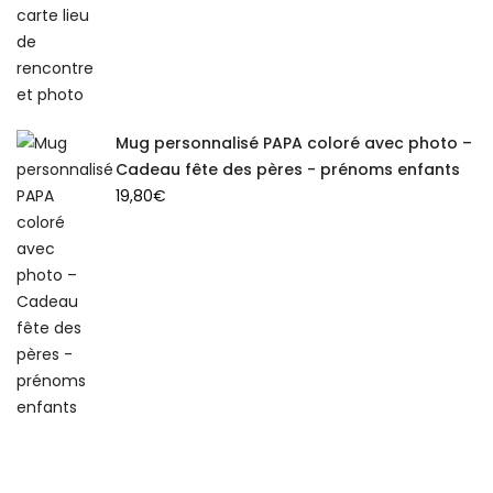
Mug personnalisé PAPA coloré avec photo –
Cadeau fête des pères - prénoms enfants
19,80
€