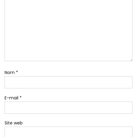
Nom
*
E-mail
*
Site web