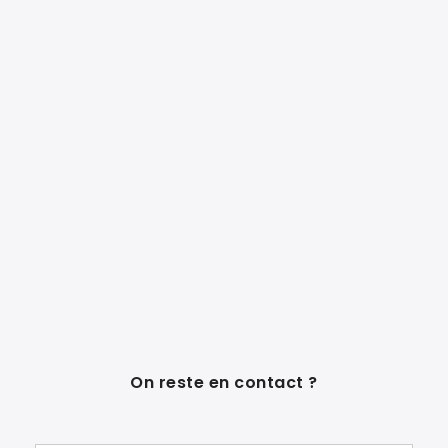
On reste en contact ?