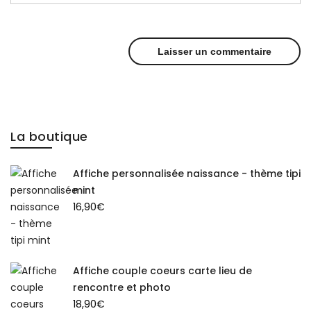
La boutique
Affiche personnalisée naissance - thème tipi
mint
16,90
€
Affiche couple coeurs carte lieu de
rencontre et photo
18,90
€