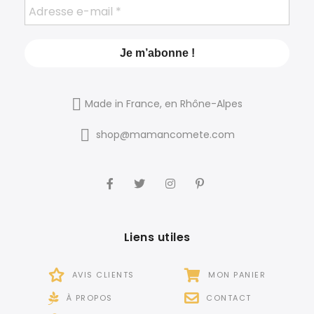
Made in France, en Rhône-Alpes
shop@mamancomete.com
Liens utiles
AVIS CLIENTS
MON PANIER
À PROPOS
CONTACT