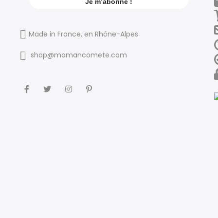
Made in France, en Rhône-Alpes
shop@mamancomete.com