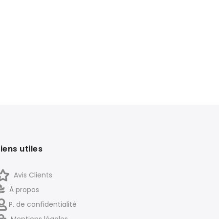
Liens utiles
Avis Clients
À propos
P. de confidentialité