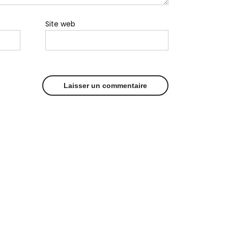
Site web