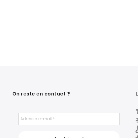
On reste en contact ?