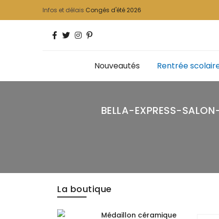
Infos et délais
Congés d'été 2026
Nouveautés
Rentrée scolair
BELLA-EXPRESS-SALON
La boutique
Médaillon céramique