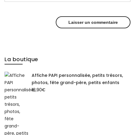
La boutique
Affiche PAPI personnalisée, petits trésors,
photos, fête grand-père, petits enfants
18,90
€