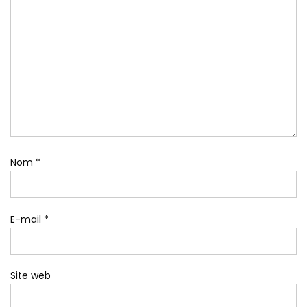
Nom
*
E-mail
*
Site web