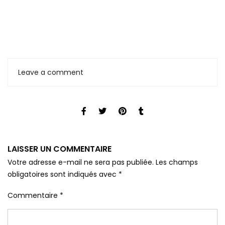
Leave a comment
LAISSER UN COMMENTAIRE
Votre adresse e-mail ne sera pas publiée.
Les champs
obligatoires sont indiqués avec
*
Commentaire
*