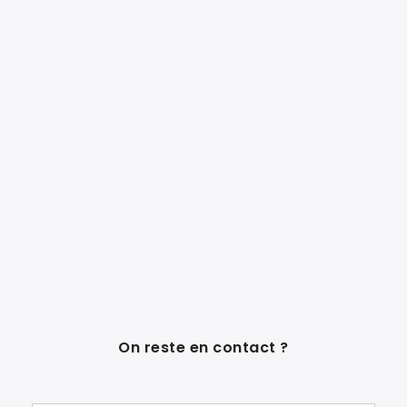
On reste en contact ?