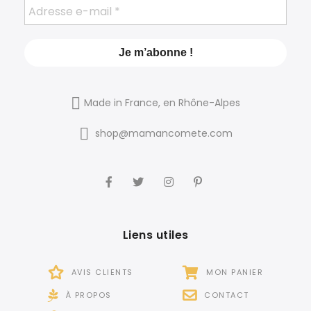
Made in France, en Rhône-Alpes
shop@mamancomete.com
Liens utiles
AVIS CLIENTS
MON PANIER
À PROPOS
CONTACT