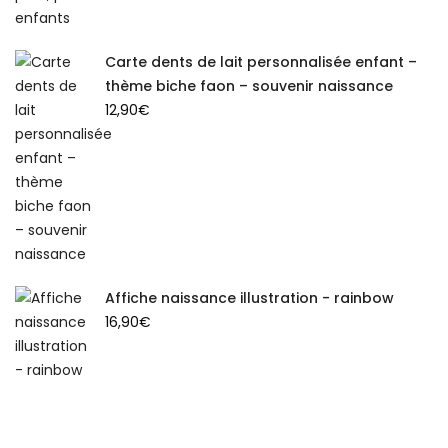
Carte dents de lait personnalisée enfant –
thème biche faon – souvenir naissance
12,90
€
Affiche naissance illustration - rainbow
16,90
€