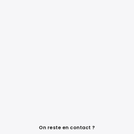
On reste en contact ?