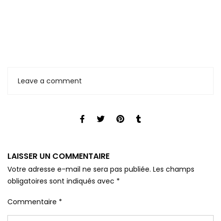
Leave a comment
LAISSER UN COMMENTAIRE
Votre adresse e-mail ne sera pas publiée.
Les champs
obligatoires sont indiqués avec
*
Commentaire
*