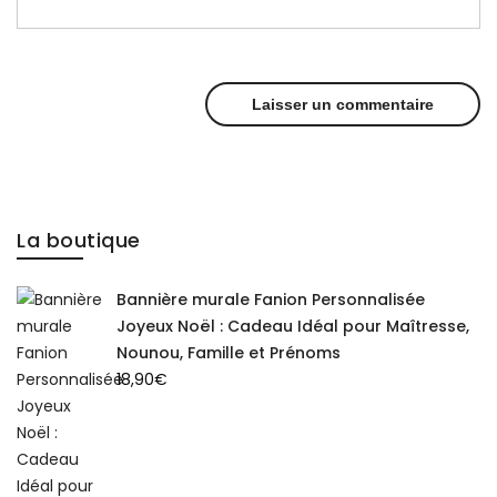
La boutique
Bannière murale Fanion Personnalisée
Joyeux Noël : Cadeau Idéal pour Maîtresse,
Nounou, Famille et Prénoms
18,90
€