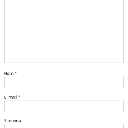
Nom
*
E-mail
*
Site web