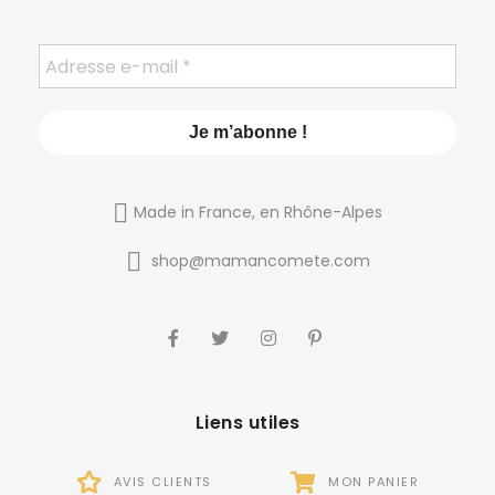
Made in France, en Rhône-Alpes
shop@mamancomete.com
Liens utiles
AVIS CLIENTS
MON PANIER