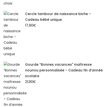
Cercle tambour de naissance biche –
Cadeau bébé unique
17,90
€
Gourde “Bonnes vacances" maîtresse
nounou personnalisée – Cadeau fin d’année
scolaire
21,90
€