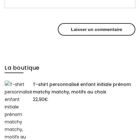
La boutique
T-shirt personnalisé enfant initiale prénom
matchy matchy, motifs au choix
22,90
€