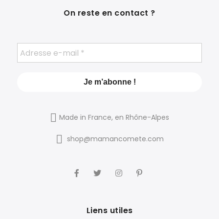
On reste en contact ?
Made in France, en Rhône-Alpes
shop@mamancomete.com
Liens utiles