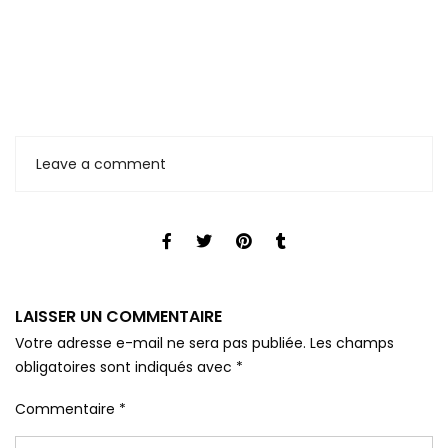
Leave a comment
LAISSER UN COMMENTAIRE
Votre adresse e-mail ne sera pas publiée.
Les champs
obligatoires sont indiqués avec
*
Commentaire
*