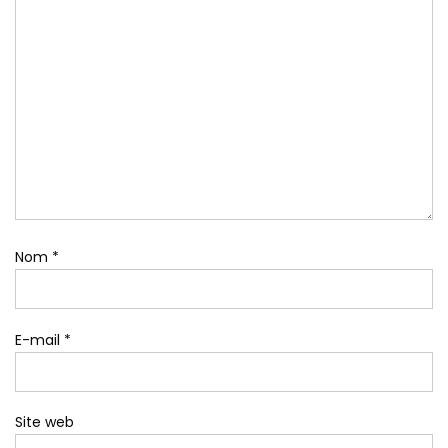
Nom
*
E-mail
*
Site web