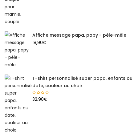
Affiche message papa, papy - pêle-mêle
18,90
€
T-shirt personnalisé super papa, enfants ou
date, couleur au choix
32,90
€