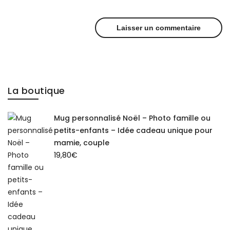
La boutique
Mug personnalisé Noël – Photo famille ou
petits-enfants – Idée cadeau unique pour
mamie, couple
19,80
€