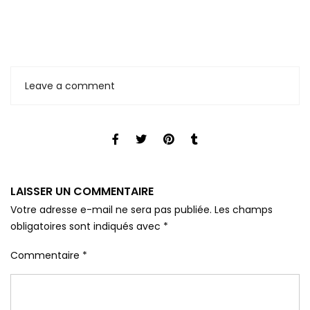
Leave a comment
LAISSER UN COMMENTAIRE
Votre adresse e-mail ne sera pas publiée.
Les champs
obligatoires sont indiqués avec
*
Commentaire
*