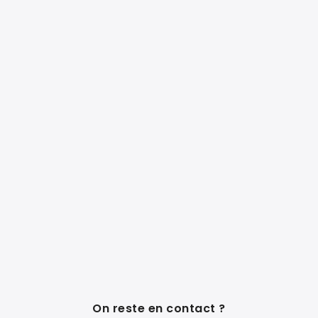
On reste en contact ?