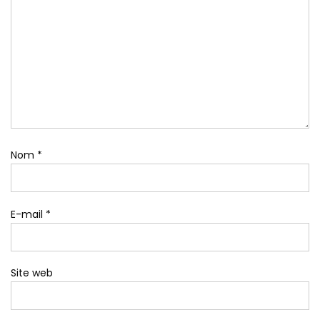
Nom
*
E-mail
*
Site web