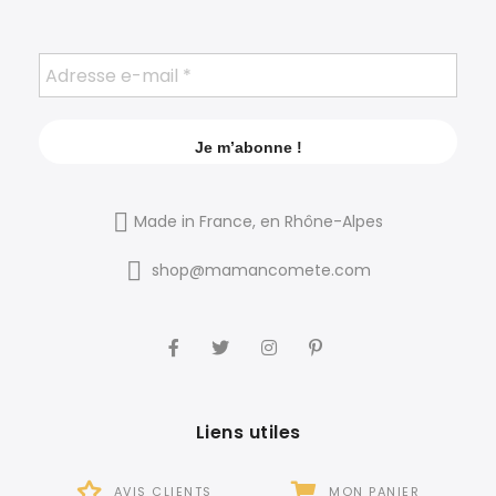
Made in France, en Rhône-Alpes
shop@mamancomete.com
Liens utiles
AVIS CLIENTS
MON PANIER