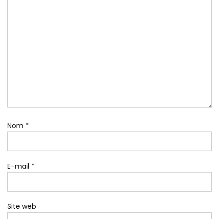
Nom
*
E-mail
*
Site web