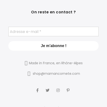
On reste en contact ?
Made in France, en Rhône-Alpes
shop@mamancomete.com