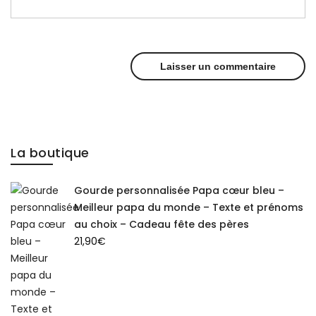
La boutique
Gourde personnalisée Papa cœur bleu –
Meilleur papa du monde – Texte et prénoms
au choix – Cadeau fête des pères
21,90
€