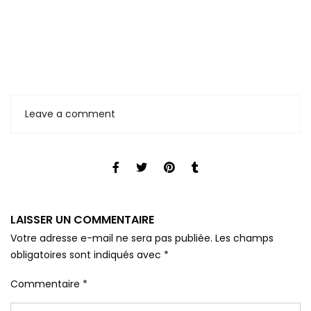
Leave a comment
LAISSER UN COMMENTAIRE
Votre adresse e-mail ne sera pas publiée.
Les champs
obligatoires sont indiqués avec
*
Commentaire
*