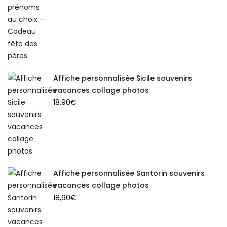
Affiche personnalisée Sicile souvenirs
vacances collage photos
18,90
€
Affiche personnalisée Santorin souvenirs
vacances collage photos
18,90
€